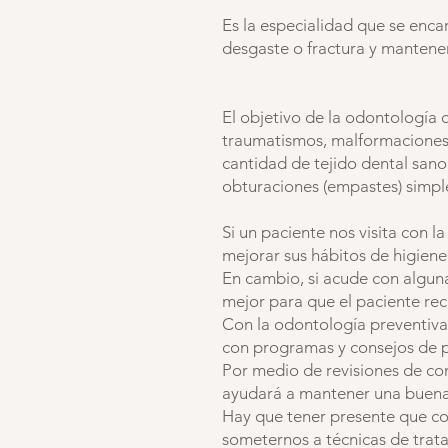
Es la especialidad que se enca
desgaste o fractura y mantener
El objetivo de la odontología 
traumatismos, malformaciones
cantidad de tejido dental sano
obturaciones (empastes) simpl
Si un paciente nos visita con
mejorar sus hábitos de higiene
En cambio, si acude con alguna
mejor para que el paciente rec
Con la odontología preventiva 
con programas y consejos de 
Por medio de revisiones de con
ayudará a mantener una buena
Hay que tener presente que co
someternos a técnicas de trata