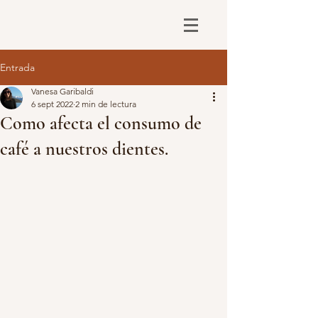
Entrada
Vanesa Garibaldi
6 sept 2022
2 min de lectura
Como afecta el consumo de
café a nuestros dientes.