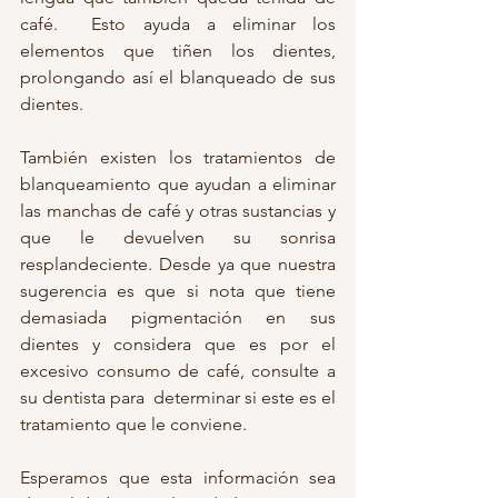
café.  Esto ayuda a eliminar los 
elementos que tiñen los dientes, 
prolongando así el blanqueado de sus  
dientes.
También existen los tratamientos de 
blanqueamiento que ayudan a eliminar  
las manchas de café y otras sustancias y 
que le devuelven su sonrisa  
resplandeciente. Desde ya que nuestra 
sugerencia es que si nota que tiene 
demasiada pigmentación en sus 
dientes y considera que es por el 
excesivo consumo de café, consulte a 
su dentista para  determinar si este es el 
tratamiento que le conviene.
Esperamos que esta información sea 