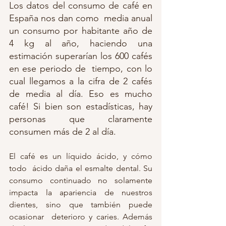
Los datos del consumo de café en 
España nos dan como  media anual  
un consumo por habitante año de 
4 kg al año, haciendo una 
estimación superarían los 600 cafés 
en ese periodo de  tiempo, con lo 
cual llegamos a la cifra de 2 cafés 
de media al día. Eso es mucho 
café! Si bien son estadísticas, hay 
personas que claramente 
consumen más de 2 al día.  
El café es un líquido ácido, y cómo 
todo  ácido daña el esmalte dental. Su 
consumo continuado no solamente  
impacta la apariencia de nuestros 
dientes, sino que también puede 
ocasionar  deterioro y caries. Además 