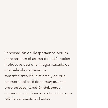
La sensación de despertarnos por las 
mañanas con el aroma del café  recién 
molido, es casi una imagen sacada de 
una película y a pesar del 
romanticismo de la misma y de que 
realmente el café tiene muy buenas  
propiedades, también debemos 
reconocer que tiene características que 
 afectan a nuestros dientes. 