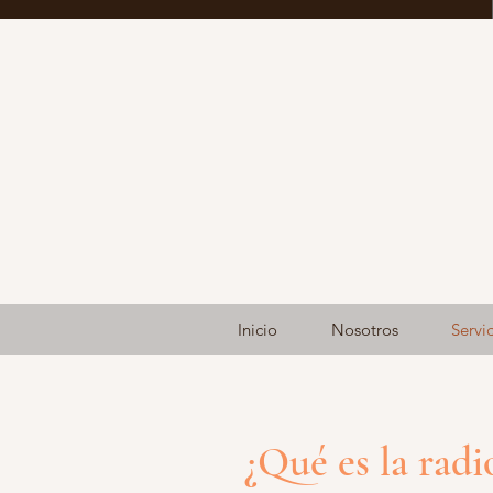
Inicio
Nosotros
Servi
¿Qué es la radi