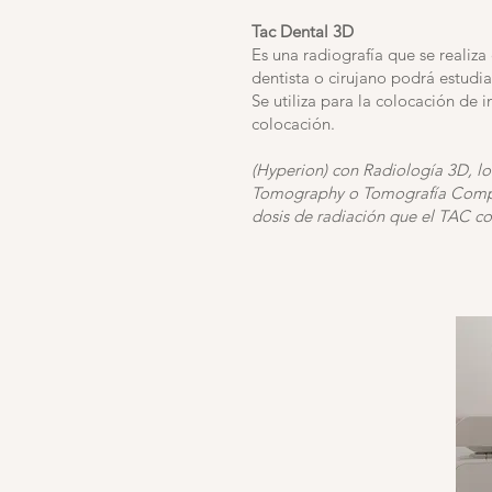
Tac Dental 3D
Es una radiografía que se realiza
dentista o cirujano podrá estudi
Se utiliza para la colocación de 
colocación.
(Hyperion) con Radiología 3D, 
Tomography o Tomografía Compu
dosis de radiación que el TAC co